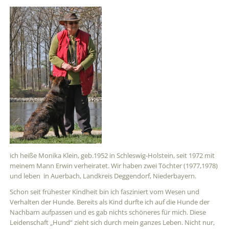
ich heiße Monika Klein, geb.1952 in Schleswig-Holstein, seit 1972 mit
meinem Mann Erwin verheiratet. Wir haben zwei Töchter (1977,1978)
und leben in Auerbach, Landkreis Deggendorf, Niederbayern.
Schon seit frühester Kindheit bin ich fasziniert vom Wesen und
Verhalten der Hunde. Bereits als Kind durfte ich auf die Hunde der
Nachbarn aufpassen und es gab nichts schöneres für mich. Diese
Leidenschaft „Hund“ zieht sich durch mein ganzes Leben. Nicht nur,